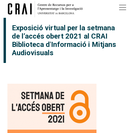
Vés al contingut
Exposició virtual per la setmana
de l’accés obert 2021 al CRAI
Biblioteca d'Informació i Mitjans
Audiovisuals