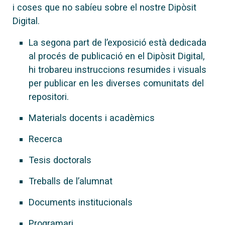
i coses que no sabíeu sobre el nostre Dipòsit
Digital.
La segona part de l’exposició està dedicada
al procés de publicació en el Dipòsit Digital,
hi trobareu instruccions resumides i visuals
per publicar en les diverses comunitats del
repositori.
Materials docents i acadèmics
Recerca
Tesis doctorals
Treballs de l’alumnat
Documents institucionals
Programari