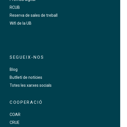
RCUB
Reserva de sales de treball
Wifi de la UB
SEGUEIX-NOS
Blog
Butlletí de notícies
Totes les xarxes socials
COOPERACIÓ
COAR
CRUE