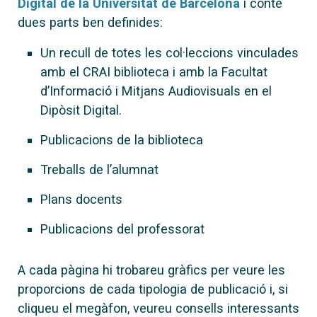
Digital de la Universitat de Barcelona
i conté
dues parts ben definides:
Un recull de totes les col·leccions vinculades
amb el CRAI biblioteca i amb la Facultat
d’Informació i Mitjans Audiovisuals en el
Dipòsit Digital.
Publicacions de la biblioteca
Treballs de l’alumnat
Plans docents
Publicacions del professorat
A cada pàgina hi trobareu gràfics per veure les
proporcions de cada tipologia de publicació i, si
cliqueu el megàfon, veureu consells interessants