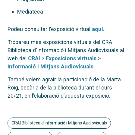
Mediateca
Podeu consultar l'exposició virtual
aquí.
Trobareu més exposicions virtuals del CRAI
Biblioteca d'Informació i Mitjans Audiovisuals al
web del
CRAI
>
Exposicions virtuals
>
Informació i Mitjans Audiovisuals
.
També volem agrair la participació de la Marta
Roig, becària de la biblioteca durant el curs
20/21, en l’elaboració d’aquesta exposició.
CRAI Biblioteca d'Informació i Mitjans Audiovisuals