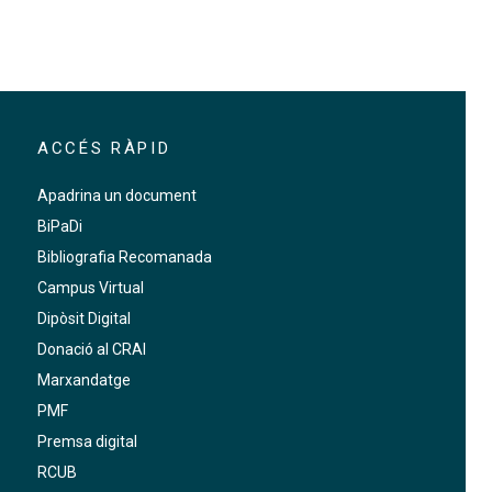
ACCÉS RÀPID
Apadrina un document
BiPaDi
Bibliografia Recomanada
Campus Virtual
Dipòsit Digital
Donació al CRAI
Marxandatge
PMF
Premsa digital
RCUB