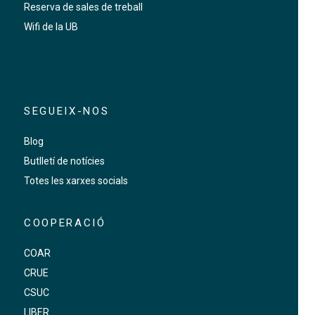
Reserva de sales de treball
Wifi de la UB
SEGUEIX-NOS
Blog
Butlletí de notícies
Totes les xarxes socials
COOPERACIÓ
COAR
CRUE
CSUC
LIBER