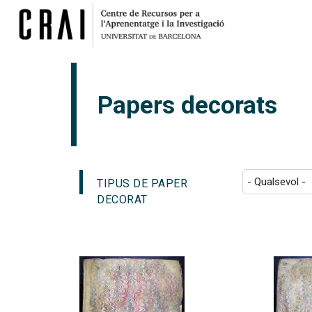
Papers decorats
TIPUS DE PAPER
DECORAT