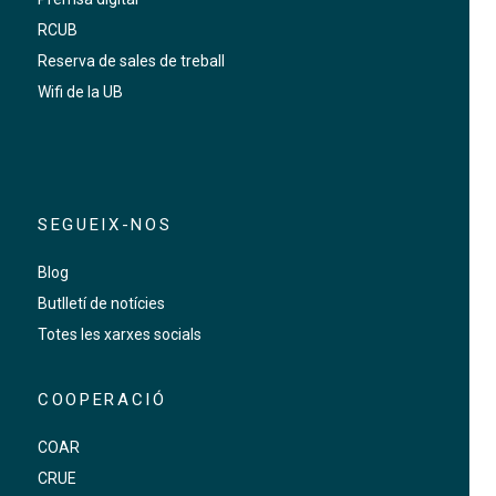
RCUB
Reserva de sales de treball
Wifi de la UB
SEGUEIX-NOS
Blog
Butlletí de notícies
Totes les xarxes socials
COOPERACIÓ
COAR
CRUE