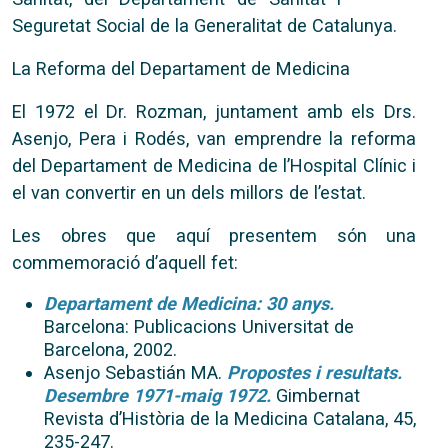
Seguretat Social de la Generalitat de Catalunya.
La Reforma del Departament de Medicina
El 1972 el Dr. Rozman, juntament amb els Drs.
Asenjo, Pera i Rodés, van emprendre la reforma
del Departament de Medicina de l’Hospital Clínic i
el van convertir en un dels millors de l’estat.
Les obres que aquí presentem són una
commemoració d’aquell fet:
Departament de Medicina: 30 anys.
Barcelona: Publicacions Universitat de
Barcelona, 2002.
Asenjo Sebastián MA.
Propostes i resultats.
Desembre 1971-maig 1972.
Gimbernat
Revista d’Història de la Medicina Catalana, 45,
235-247.