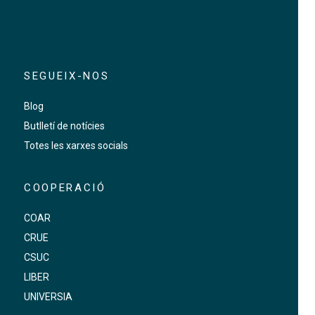
SEGUEIX-NOS
Blog
Butlletí de notícies
Totes les xarxes socials
COOPERACIÓ
COAR
CRUE
CSUC
LIBER
UNIVERSIA