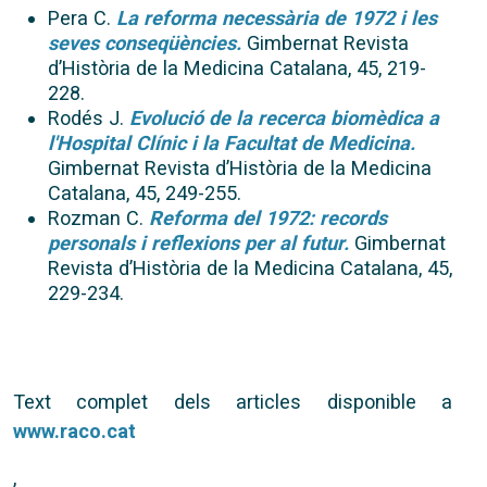
Pera C.
La reforma necessària de 1972 i les
seves conseqüències.
Gimbernat Revista
d’Història de la Medicina Catalana, 45, 219-
228.
Rodés J.
Evolució de la recerca biomèdica a
l'Hospital Clínic i la Facultat de Medicina.
Gimbernat Revista d’Història de la Medicina
Catalana, 45, 249-255.
Rozman C.
Reforma del 1972: records
personals i reflexions per al futur.
Gimbernat
Revista d’Història de la Medicina Catalana, 45,
229-234.
Text complet dels articles disponible a
www.raco.cat
,