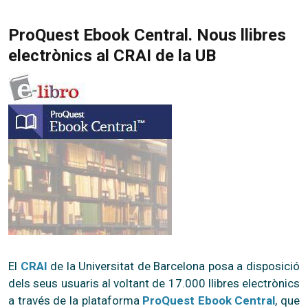
ProQuest Ebook Central. Nous llibres
electrònics al CRAI de la UB
El
CRAI
de la Universitat de Barcelona posa a disposició
dels seus usuaris al voltant de 17.000 llibres electrònics
a través de la plataforma
ProQuest Ebook Central
, que