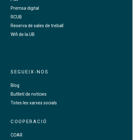
Premsa digital
RCUB
Reserva de sales de treball
Wifi de la UB
SEGUEIX-NOS
Blog
Butlletí de notícies
Totes les xarxes socials
COOPERACIÓ
COAR