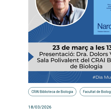
CRAI Biblioteca de Biologia
Facultat de Biolog
18/03/2026