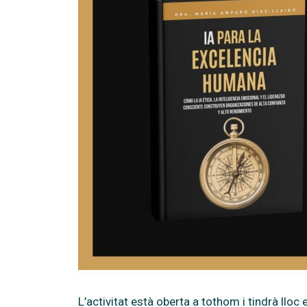
L’activitat està oberta a tothom i tindrà lloc 