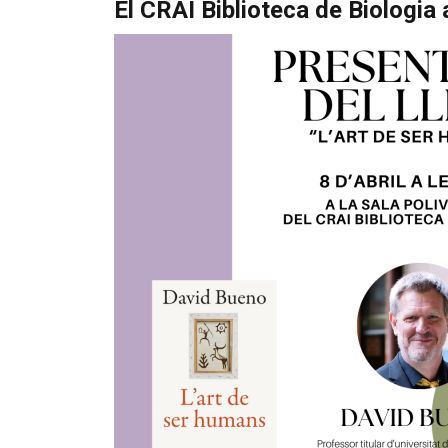
El CRAI Biblioteca de Biologia 