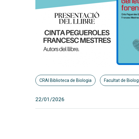
CRAI Biblioteca de Biologia
Facultat de Biolog
22/01/2026