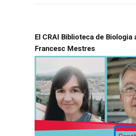
El CRAI Biblioteca de Biologia 
Francesc Mestres