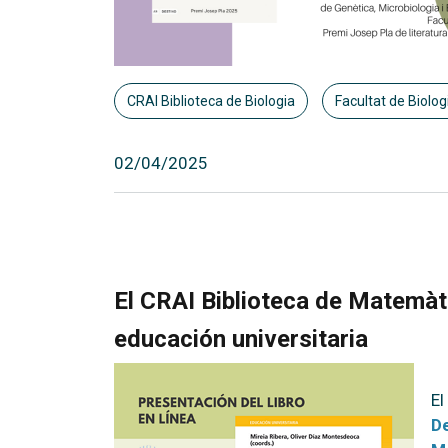
CRAI Biblioteca de Biologia
Facultat de Biolog
02/04/2025
El CRAI Biblioteca de Matemàti
educación universitaria
El
D