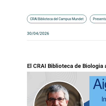
CRAI Biblioteca del Campus Mundet
Presentac
30/04/2026
El CRAI Biblioteca de Biologia 