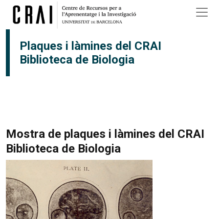
Vés al contingut
Plaques i làmines del CRAI
Biblioteca de Biologia
Mostra de plaques i làmines del CRAI
Biblioteca de Biologia