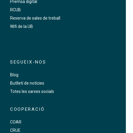
Premsa digital
RCUB
Reserva de sales de treball
Wifi de la UB
SEGUEIX-NOS
Blog
Butlletí de notícies
Totes les xarxes socials
COOPERACIÓ
COAR
CRUE