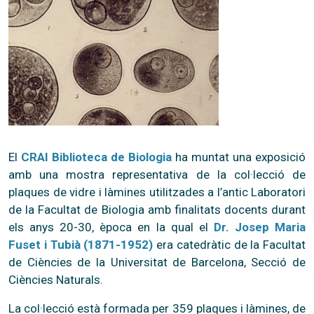
El
CRAI Biblioteca de Biologia
ha muntat una exposició
amb una mostra representativa de la col·lecció de
plaques de vidre i làmines utilitzades a l’antic Laboratori
de la Facultat de Biologia amb finalitats docents durant
els anys 20-30, època en la qual el
Dr. Josep Maria
Fuset i Tubià (1871-1952)
era catedràtic de la Facultat
de Ciències de la Universitat de Barcelona, Secció de
Ciències Naturals.
La col·lecció està formada per 359 plaques i làmines, de