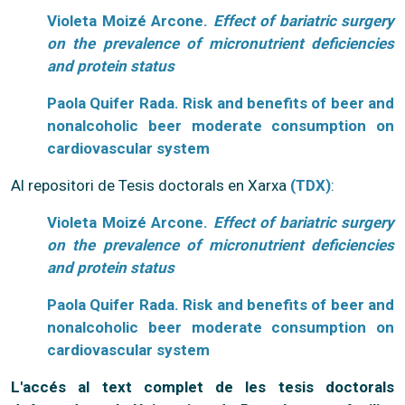
Violeta Moizé Arcone.
Effect of bariatric surgery
on the prevalence of micronutrient deficiencies
and protein status
Paola Quifer Rada. Risk and benefits of beer and
nonalcoholic beer moderate consumption on
cardiovascular system
Al repositori de Tesis doctorals en Xarxa
(TDX)
:
Violeta Moizé Arcone.
Effect of bariatric surgery
on the prevalence of micronutrient deficiencies
and protein status
Paola Quifer Rada. Risk and benefits of beer and
nonalcoholic beer moderate consumption on
cardiovascular system
L'accés al text complet de les tesis doctorals