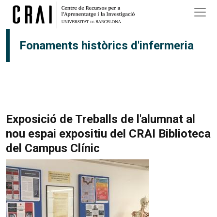
Vés al contingut
Fonaments històrics d'infermeria
Exposició de Treballs de l'alumnat al
nou espai expositiu del CRAI Biblioteca
del Campus Clínic