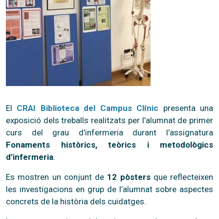
El
CRAI Biblioteca del Campus Clínic
presenta una
exposició dels treballs realitzats per l’alumnat de primer
curs del grau d’infermeria durant l’assignatura
Fonaments històrics, teòrics i metodològics
d’infermeria
.
Es mostren un conjunt de
12 pòsters
que reflecteixen
les investigacions en grup de l’alumnat sobre aspectes
concrets de la història dels cuidatges.