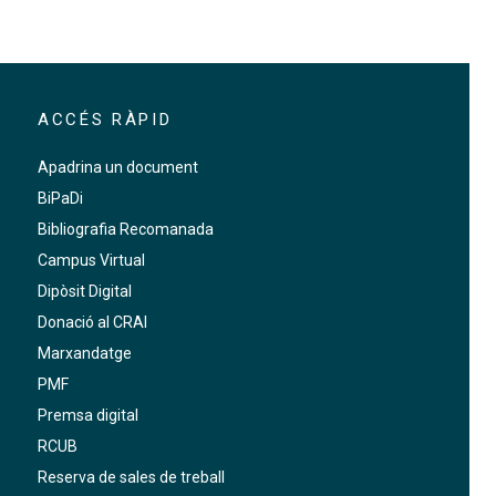
ACCÉS RÀPID
Apadrina un document
BiPaDi
Bibliografia Recomanada
Campus Virtual
Dipòsit Digital
Donació al CRAI
Marxandatge
PMF
Premsa digital
RCUB
Reserva de sales de treball