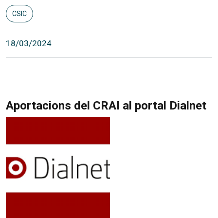
CSIC
18/03/2024
Aportacions del CRAI al portal Dialnet