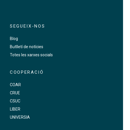
SEGUEIX-NOS
Blog
Butlletí de notícies
Totes les xarxes socials
COOPERACIÓ
COAR
CRUE
CSUC
LIBER
UNIVERSIA