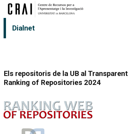
Vés al contingut
Dialnet
Els repositoris de la UB al Transparent
Ranking of Repositories 2024