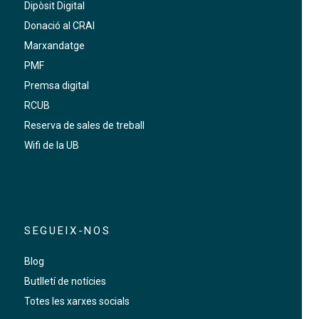
Dipòsit Digital
Donació al CRAI
Marxandatge
PMF
Premsa digital
RCUB
Reserva de sales de treball
Wifi de la UB
SEGUEIX-NOS
Blog
Butlletí de notícies
Totes les xarxes socials