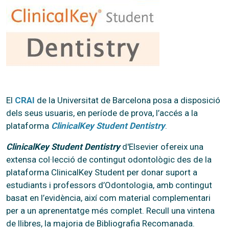
El
CRAI
de la Universitat de Barcelona posa a disposició
dels seus usuaris, en període de prova, l’accés a la
plataforma
ClinicalKey Student Dentistry
.
ClinicalKey Student Dentistry
d'Elsevier ofereix una
extensa col·lecció de contingut odontològic des de la
plataforma ClinicalKey Student per donar suport a
estudiants i professors d’Odontologia, amb contingut
basat en l’evidència, així com material complementari
per a un aprenentatge més complet. Recull una vintena
de llibres, la majoria de Bibliografia Recomanada.