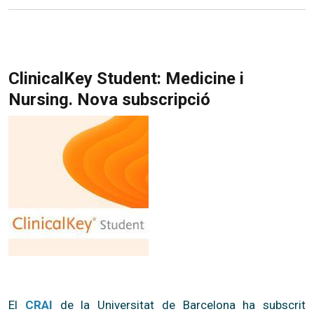
ClinicalKey Student: Medicine i
Nursing. Nova subscripció
El
CRAI
de la Universitat de Barcelona ha subscrit