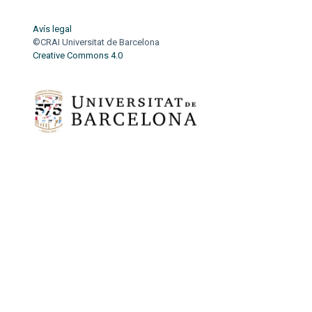
Avís legal
©CRAI Universitat de Barcelona
Creative Commons 4.0