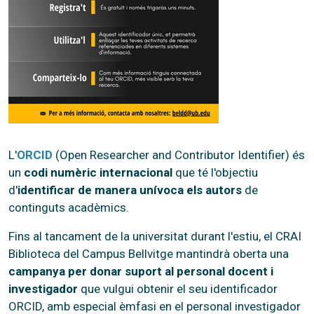
L'
ORCID
(Open Researcher and Contributor Identifier) és
un
codi numèric internacional
que té l'objectiu
d'
identificar de manera unívoca els autors
de
continguts acadèmics.
Fins al tancament de la universitat durant l'estiu, el CRAI
Biblioteca del Campus Bellvitge mantindrà oberta una
campanya per donar suport al personal docent i
investigador
que vulgui obtenir el seu identificador
ORCID, amb especial èmfasi en el personal investigador