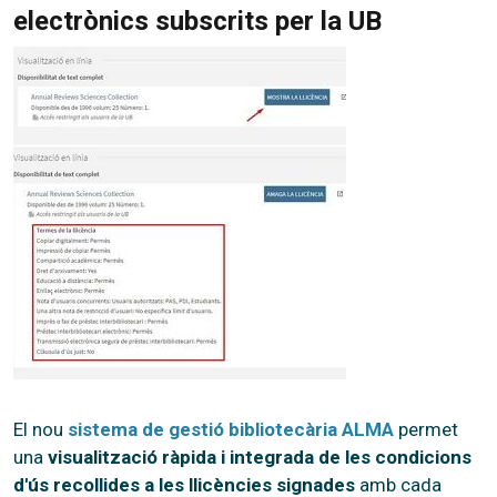
electrònics subscrits per la UB
El nou
sistema de gestió bibliotecària ALMA
permet
una
visualització ràpida i integrada de les condicions
d'ús recollides a les llicències signades
amb cada