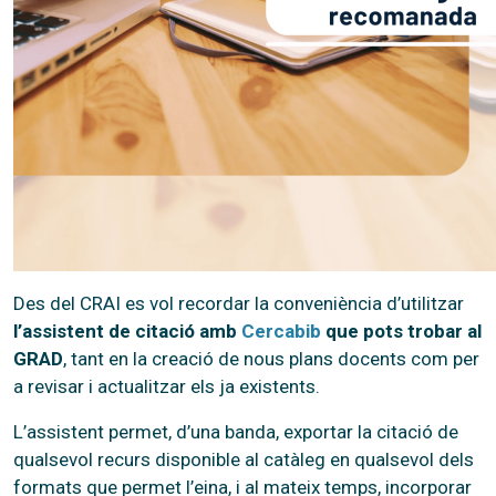
Des del CRAI es vol recordar la conveniència d’utilitzar
l’assistent de citació amb
Cercabib
que pots trobar al
GRAD
, tant en la creació de nous plans docents com per
a revisar i actualitzar els ja existents.
L’assistent permet, d’una banda, exportar la citació de
qualsevol recurs disponible al catàleg en qualsevol dels
formats que permet l’eina, i al mateix temps, incorporar