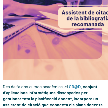
Des de fa dos cursos acadèmics,
el
GR@D
, conjunt
d'aplicacions informàtiques dissenyades per
gestionar tota la planificació docent, incorpora un
assistent de citació que connecta els plans docents