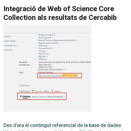
Integració de Web of Science Core
Collection als resultats de Cercabib
Des d'ara el contingut referencial de la base de dades