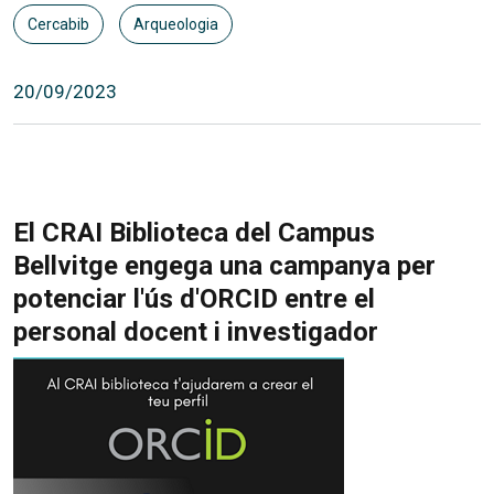
Cercabib
Arqueologia
20/09/2023
El CRAI Biblioteca del Campus
Bellvitge engega una campanya per
potenciar l'ús d'ORCID entre el
personal docent i investigador