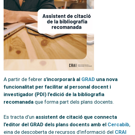
A partir de febrer
s'incorporarà al
GRAD
una nova
funcionalitat per facilitar al personal docent i
investigador (PDI) l’edició de la bibliografia
recomanada
que forma part dels plans docents.
Es tracta d’un
assistent de citació que connecta
l’editor del GRAD dels plans docents amb el
Cercabib
,
eina de descoberta de recursos d’informació del
CRAI