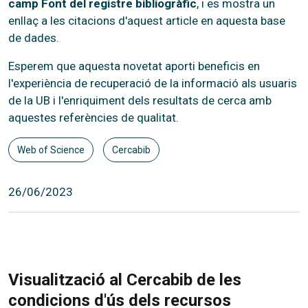
camp Font del registre bibliogràfic
, i es mostra un
enllaç a les citacions d'aquest article en aquesta base
de dades.
Esperem que aquesta novetat aporti beneficis en
l'experiència de recuperació de la informació als usuaris
de la UB i l'enriquiment dels resultats de cerca amb
aquestes referències de qualitat.
Web of Science
Cercabib
26/06/2023
Visualització al Cercabib de les
condicions d'ús dels recursos