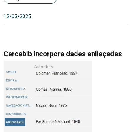
12/05/2025
Cercabib incorpora dades enllaçades