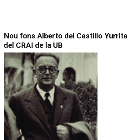
Nou fons Alberto del Castillo Yurrita
del CRAI de la UB