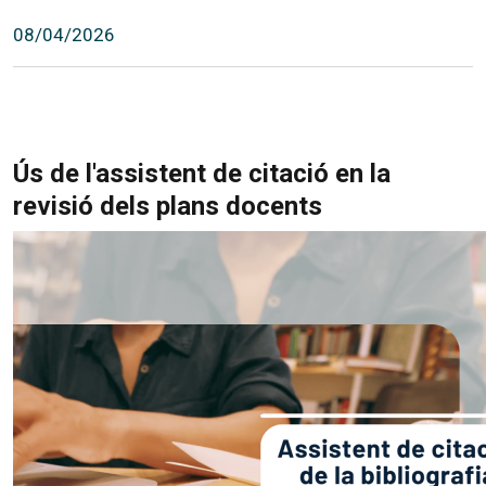
08/04/2026
Ús de l'assistent de citació en la
revisió dels plans docents