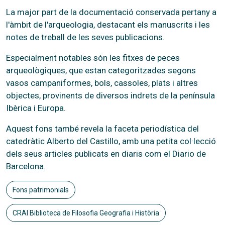
La major part de la documentació conservada pertany a
l'àmbit de l'arqueologia, destacant els manuscrits i les
notes de treball de les seves publicacions.
Especialment notables són les fitxes de peces
arqueològiques, que estan categoritzades segons
vasos campaniformes, bols, cassoles, plats i altres
objectes, provinents de diversos indrets de la península
Ibèrica i Europa.
Aquest fons també revela la faceta periodística del
catedràtic Alberto del Castillo, amb una petita col·lecció
dels seus articles publicats en diaris com el Diario de
Barcelona.
Fons patrimonials
CRAI Biblioteca de Filosofia Geografia i Història