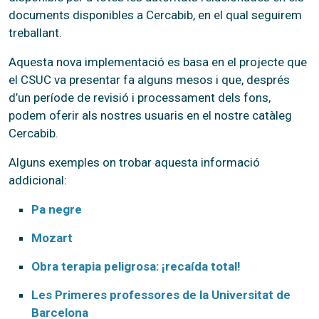
documents disponibles a Cercabib, en el qual seguirem
treballant.
Aquesta nova implementació es basa en el projecte que
el CSUC va presentar fa alguns mesos i que, després
d’un període de revisió i processament dels fons,
podem oferir als nostres usuaris en el nostre catàleg
Cercabib.
Alguns exemples on trobar aquesta informació
addicional:
Pa negre
Mozart
Obra terapia peligrosa: ¡recaída total!
Les Primeres professores de la Universitat de
Barcelona