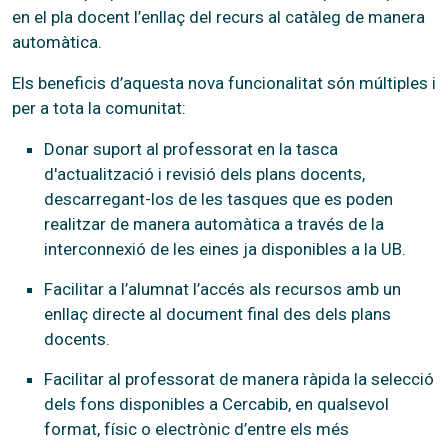
en el pla docent l’enllaç del recurs al catàleg de manera
automàtica.
Els beneficis d’aquesta nova funcionalitat són múltiples i
per a tota la comunitat:
Donar suport al professorat en la tasca
d'actualització i revisió dels plans docents,
descarregant-los de les tasques que es poden
realitzar de manera automàtica a través de la
interconnexió de les eines ja disponibles a la UB.
Facilitar a l’alumnat l’accés als recursos amb un
enllaç directe al document final des dels plans
docents.
Facilitar al professorat de manera ràpida la selecció
dels fons disponibles a Cercabib, en qualsevol
format, físic o electrònic d’entre els més