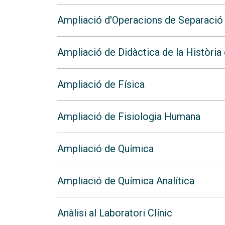
Ampliació d'Operacions de Separació
Ampliació de Didàctica de la Història 
Ampliació de Física
Ampliació de Fisiologia Humana
Ampliació de Química
Ampliació de Química Analítica
Anàlisi al Laboratori Clínic