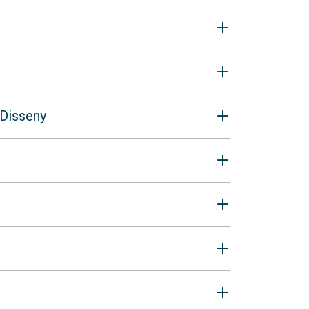
 Disseny