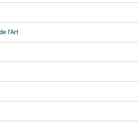
de l'Art