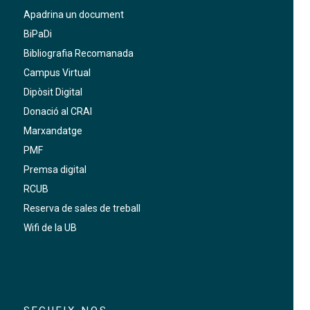
Apadrina un document
BiPaDi
Bibliografia Recomanada
Campus Virtual
Dipòsit Digital
Donació al CRAI
Marxandatge
PMF
Premsa digital
RCUB
Reserva de sales de treball
Wifi de la UB