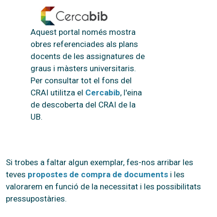
Aquest portal només mostra
obres referenciades als plans
docents de les assignatures de
graus i màsters universitaris.
Per consultar tot el fons del
CRAI utilitza el
Cercabib
, l'eina
de descoberta del CRAI de la
UB.
Si trobes a faltar algun exemplar, fes-nos arribar les
teves
propostes de compra de documents
i les
valorarem en funció de la necessitat i les possibilitats
pressupostàries.