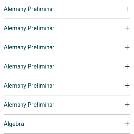
Alemany Preliminar
Alemany Preliminar
Alemany Preliminar
Alemany Preliminar
Alemany Preliminar
Alemany Preliminar
Àlgebra