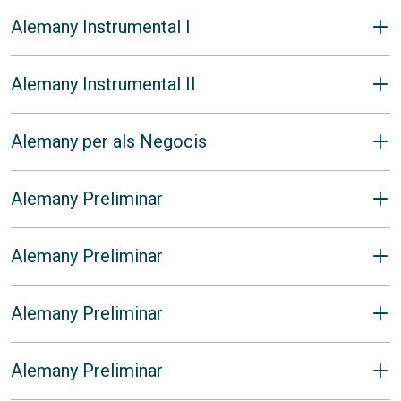
Alemany Instrumental I
Alemany Instrumental II
Alemany per als Negocis
Alemany Preliminar
Alemany Preliminar
Alemany Preliminar
Alemany Preliminar