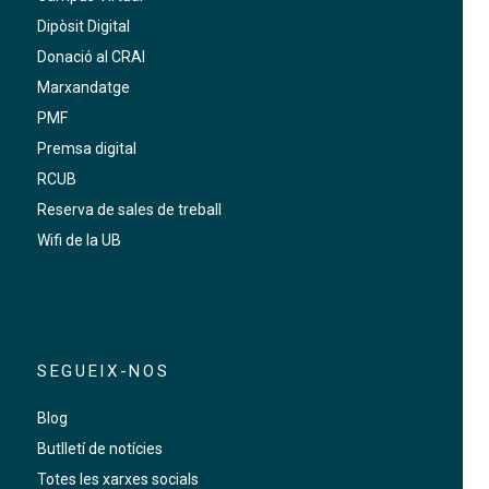
Dipòsit Digital
Donació al CRAI
Marxandatge
PMF
Premsa digital
RCUB
Reserva de sales de treball
Wifi de la UB
SEGUEIX-NOS
Blog
Butlletí de notícies
Totes les xarxes socials