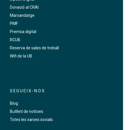
Donació al CRAI
Marxandatge
PMF
Premsa digital
RCUB
Reserva de sales de treball
Wifi de la UB
SEGUEIX-NOS
Blog
Butlletí de notícies
Totes les xarxes socials