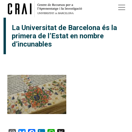
Vés al contingut
La Universitat de Barcelona és la
primera de l’Estat en nombre
d’incunables