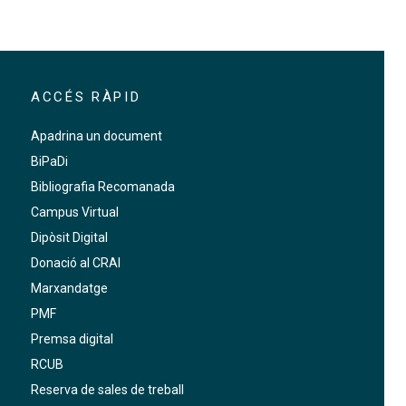
ACCÉS RÀPID
Apadrina un document
BiPaDi
Bibliografia Recomanada
Campus Virtual
Dipòsit Digital
Donació al CRAI
Marxandatge
PMF
Premsa digital
RCUB
Reserva de sales de treball