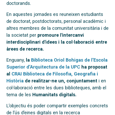
doctorands.
En aquestes jornades es reuneixen estudiants
de doctorat, postdoctorats, personal acadèmic i
altres membres de la comunitat universitària i de
la societat
per
promoure l'intercanvi
interdisciplinari d'idees i la col·laboració entre
àrees de recerca.
Enguany,
la
Biblioteca Oriol Bohigas de l’Escola
Superior d’Arquitectura de la UPC
ha proposat
al
CRAI Biblioteca de Filosofia, Geografia i
Història
de realitzar-ne un, conjuntament
i en
col·laboració entre les dues biblioteques, amb el
tema de les
Humanitats digitals.
L’objectiu és poder compartir exemples concrets
de l’ús d’eines digitals en la recerca