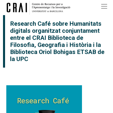
Vés al contingut
Research Café sobre Humanitats
digitals organitzat conjuntament
entre el CRAI Biblioteca de
Filosofia, Geografia i Història i la
Biblioteca Oriol Bohigas ETSAB de
la UPC