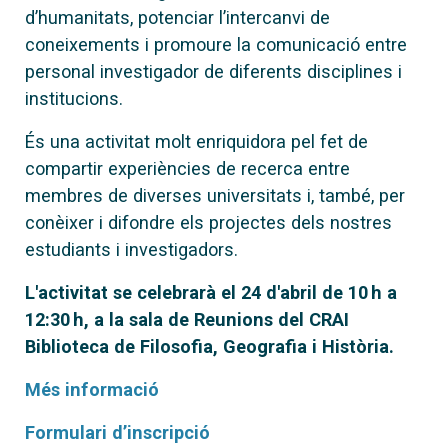
d’humanitats, potenciar l’intercanvi de
coneixements i promoure la comunicació entre
personal investigador de diferents disciplines i
institucions.
És una activitat molt enriquidora pel fet de
compartir experiències de recerca entre
membres de diverses universitats i, també, per
conèixer i difondre els projectes dels nostres
estudiants i investigadors.
L'activitat se celebrarà el 24 d'abril de 10 h a
12:30 h, a la sala de Reunions del CRAI
Biblioteca de Filosofia, Geografia i Història.
Més informació
Formulari d’inscripció