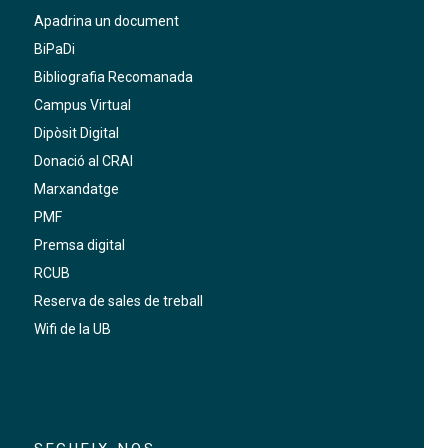
Apadrina un document
BiPaDi
Bibliografia Recomanada
Campus Virtual
Dipòsit Digital
Donació al CRAI
Marxandatge
PMF
Premsa digital
RCUB
Reserva de sales de treball
Wifi de la UB