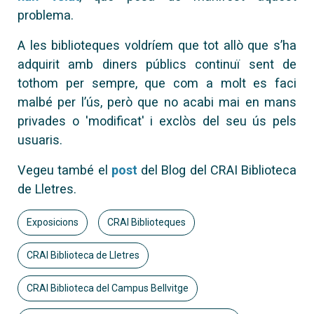
problema.
A les biblioteques voldríem que tot allò que s’ha
adquirit amb diners públics continuï sent de
tothom per sempre, que com a molt es faci
malbé per l’ús, però que no acabi mai en mans
privades o 'modificat' i exclòs del seu ús pels
usuaris.
Vegeu també el
post
del Blog del CRAI Biblioteca
de Lletres.
Exposicions
CRAI Biblioteques
CRAI Biblioteca de Lletres
CRAI Biblioteca del Campus Bellvitge