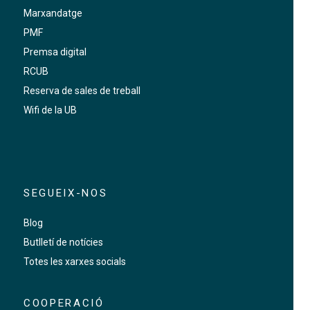
Marxandatge
PMF
Premsa digital
RCUB
Reserva de sales de treball
Wifi de la UB
SEGUEIX-NOS
Blog
Butlletí de notícies
Totes les xarxes socials
COOPERACIÓ