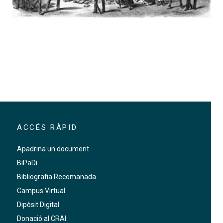
ACCÉS RÀPID
Apadrina un document
BiPaDi
Bibliografia Recomanada
Campus Virtual
Dipòsit Digital
Donació al CRAI