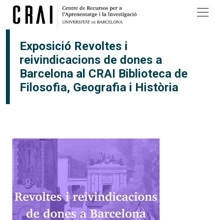
Vés al contingut
×
Exposició Revoltes i
reivindicacions de dones a
Barcelona al CRAI Biblioteca de
Filosofia, Geografia i Història