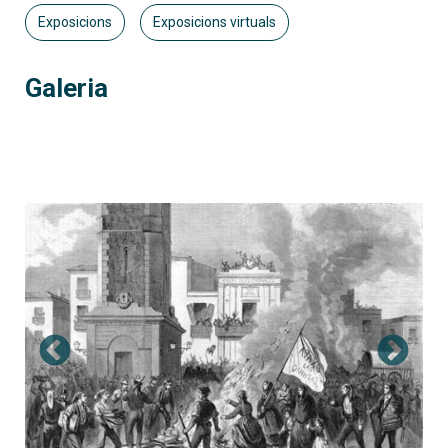
Exposicions
Exposicions virtuals
Galeria