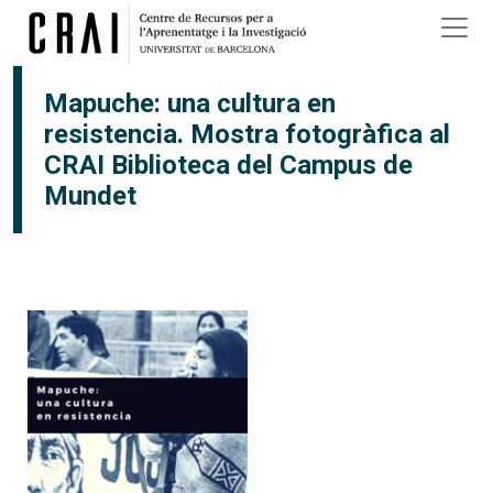
Vés al contingut
Mapuche: una cultura en
resistencia. Mostra fotogràfica al
CRAI Biblioteca del Campus de
Mundet