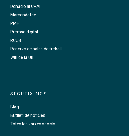
Donació al CRAI
Marxandatge
PMF
Premsa digital
RCUB
Reserva de sales de treball
Wifi de la UB
SEGUEIX-NOS
Blog
Butlletí de notícies
Totes les xarxes socials