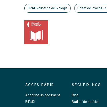
CRAI Biblioteca de Biologia
Unitat de Procés Tè
ACCÉS RÀPID
SEGUEIX-NOS
Apadrina un document
Blog
BiPaDi
Butlletí de notícies