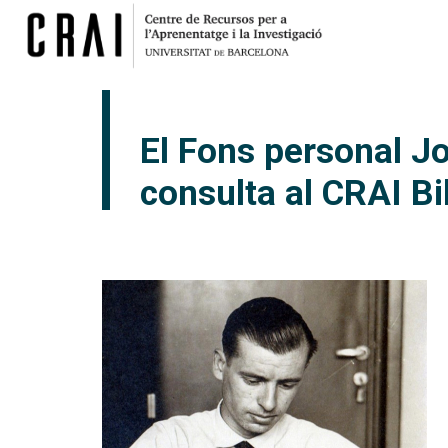
El Fons personal Jo
consulta al CRAI Bi