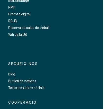
Marxandatge
PMF
Premsa digital
RCUB
Reserva de sales de treball
Wifi de la UB
SEGUEIX-NOS
Blog
Butlletí de notícies
Totes les xarxes socials
COOPERACIÓ