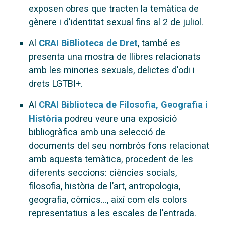
exposen obres que tracten la temàtica de
gènere i d'identitat sexual fins al 2 de juliol.
Al
CRAI BiBlioteca de Dret
, també es
presenta una mostra de llibres relacionats
amb les minories sexuals, delictes d'odi i
drets LGTBI+.
Al
CRAI Biblioteca de Filosofia, Geografia i
Història
podreu veure una exposició
bibliogràfica amb una selecció de
documents del seu nombrós fons relacionat
amb aquesta temàtica, procedent de les
diferents seccions: ciències socials,
filosofia, història de l’art, antropologia,
geografia, còmics..., així com els colors
representatius a les escales de l'entrada.