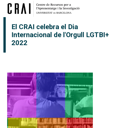
Vés al contingut
×
El CRAI celebra el Dia
Internacional de l'Orgull LGTBI+
2022