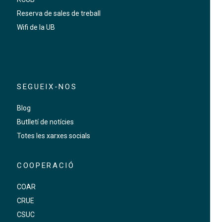
Reserva de sales de treball
Wifi de la UB
SEGUEIX-NOS
Blog
Butlletí de notícies
Totes les xarxes socials
COOPERACIÓ
COAR
CRUE
CSUC