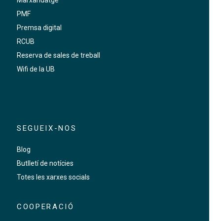
PMF
Premsa digital
RCUB
Reserva de sales de treball
Wifi de la UB
SEGUEIX-NOS
Blog
Butlletí de notícies
Totes les xarxes socials
COOPERACIÓ