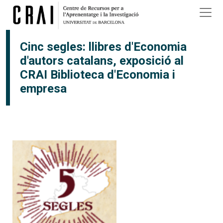
Vés al contingut
Cinc segles: llibres d'Economia
d'autors catalans, exposició al
CRAI Biblioteca d'Economia i
empresa