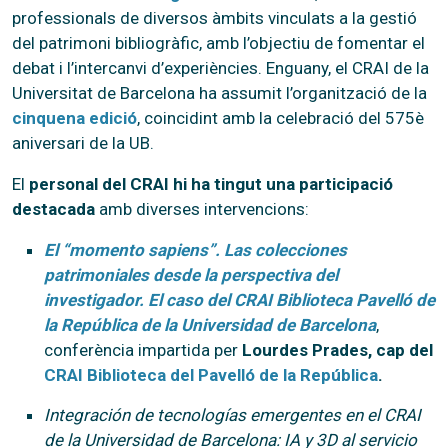
professionals de diversos àmbits vinculats a la gestió
del patrimoni bibliogràfic, amb l’objectiu de fomentar el
debat i l’intercanvi d’experiències. Enguany, el CRAI de la
Universitat de Barcelona ha assumit l’organització de la
cinquena edició
, coincidint amb la celebració del 575è
aniversari de la UB.
El
personal del CRAI hi ha tingut una participació
destacada
amb diverses intervencions:
El “momento sapiens”. Las colecciones
patrimoniales desde la perspectiva del
investigador. El caso del CRAI Biblioteca Pavelló de
la República de la Universidad de Barcelona
,
conferència impartida per
Lourdes Prades, cap del
CRAI Biblioteca del Pavelló de la República
.
Integración de tecnologías emergentes en el CRAI
de la Universidad de Barcelona: IA y 3D al servicio