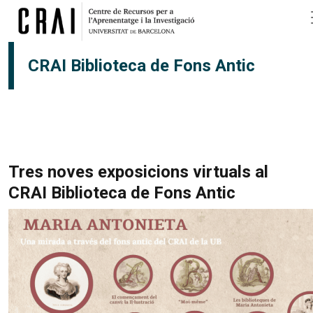
Pasar al contenido principal
CRAI Biblioteca de Fons Antic
Tres noves exposicions virtuals al
CRAI Biblioteca de Fons Antic