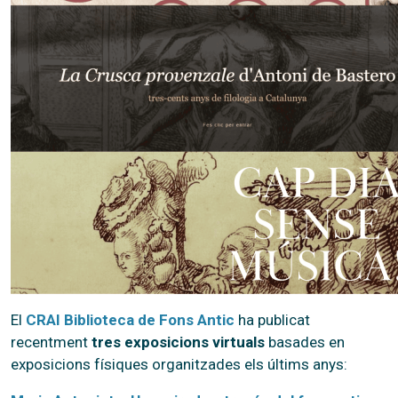
El
CRAI Biblioteca de Fons Antic
ha publicat
recentment
tres exposicions virtuals
basades en
exposicions físiques organitzades els últims anys: