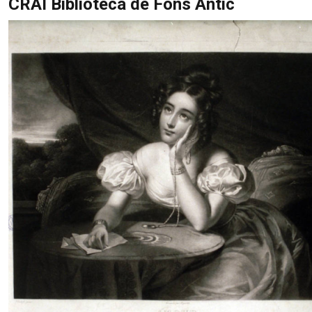
CRAI Biblioteca de Fons Antic