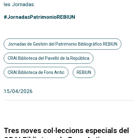
les Jornadas.
#JornadasPatrimonioREBIUN
Jornadas de Gestión del Patrimonio Bibliográfico REBIUN
CRAI Biblioteca del Pavelló de la República
CRAI Biblioteca de Fons Antic
REBIUN
15/04/2026
Tres noves col·leccions especials del