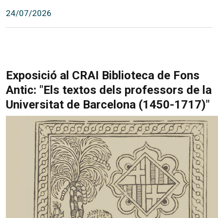
24/07/2026
Exposició al CRAI Biblioteca de Fons
Antic: "Els textos dels professors de la
Universitat de Barcelona (1450-1717)"