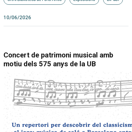
10/06/2026
Concert de patrimoni musical amb
motiu dels 575 anys de la UB