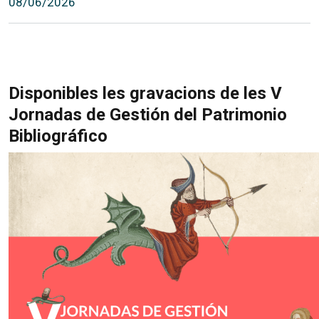
08/06/2026
Disponibles les gravacions de les V
Jornadas de Gestión del Patrimonio
Bibliográfico