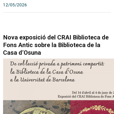
12/05/2026
Nova exposició del CRAI Biblioteca de
Fons Antic sobre la Biblioteca de la
Casa d’Osuna