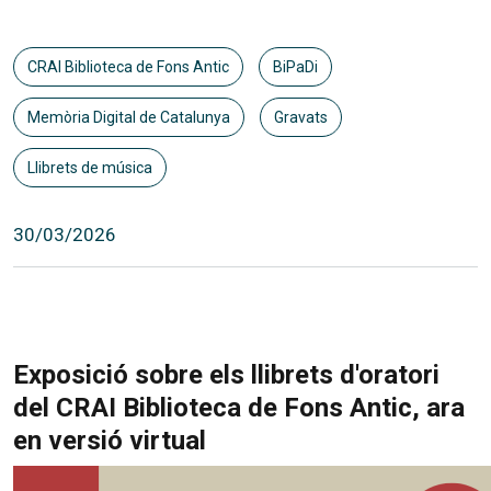
CRAI Biblioteca de Fons Antic
BiPaDi
Memòria Digital de Catalunya
Gravats
Llibrets de música
30/03/2026
Exposició sobre els llibrets d'oratori
del CRAI Biblioteca de Fons Antic, ara
en versió virtual