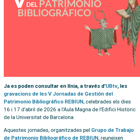
Ja es poden consultar en línia, a través d’
UBtv
, les
gravacions de les V Jornadas de Gestión del
Patrimonio Bibliográfico REBIUN
, celebrades els dies
16 i 17 d’abril de 2026 a l’Aula Magna de l’Edifici Històric
de la Universitat de Barcelona.
Aquestes jornades, organitzades pel
Grupo de Trabajo
de Patrimonio Bibliográfico de REBIUN
, reuneixen