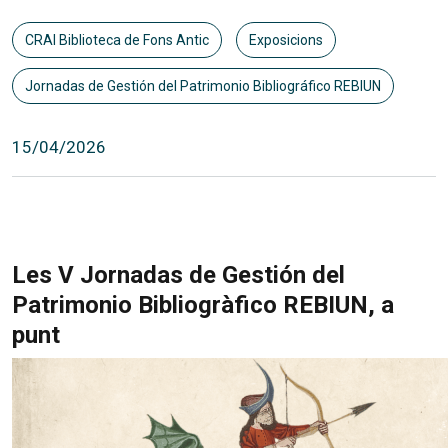
CRAI Biblioteca de Fons Antic
Exposicions
Jornadas de Gestión del Patrimonio Bibliográfico REBIUN
15/04/2026
Les V Jornadas de Gestión del
Patrimonio Bibliogràfico REBIUN, a
punt