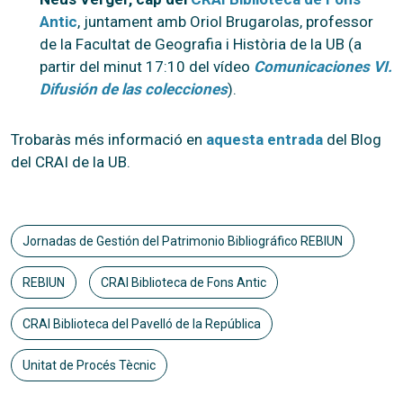
Antic
, juntament amb Oriol Brugarolas, professor
de la Facultat de Geografia i Història de la UB (a
partir del minut 17:10 del vídeo
Comunicaciones VI.
Difusión de las colecciones
).
Trobaràs més informació en
aquesta entrada
del Blog
del CRAI de la UB.
Jornadas de Gestión del Patrimonio Bibliográfico REBIUN
REBIUN
CRAI Biblioteca de Fons Antic
CRAI Biblioteca del Pavelló de la República
Unitat de Procés Tècnic