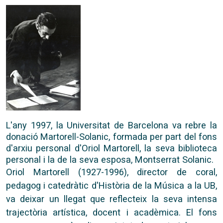
L'any 1997, la Universitat de Barcelona va rebre la
donació Martorell-Solanic, formada per part del fons
d'arxiu personal d'Oriol Martorell, la seva biblioteca
personal i la de la seva esposa, Montserrat Solanic.
Oriol Martorell (1927-1996), director de coral,
pedagog i catedràtic d'Història de la Música a la UB,
va deixar un llegat que reflecteix la seva intensa
trajectòria artística, docent i acadèmica. El fons