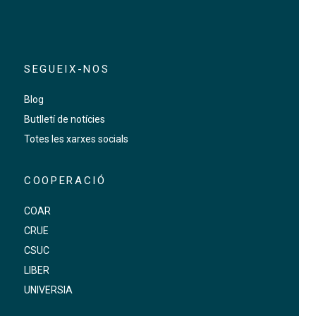
SEGUEIX-NOS
Blog
Butlletí de notícies
Totes les xarxes socials
COOPERACIÓ
COAR
CRUE
CSUC
LIBER
UNIVERSIA