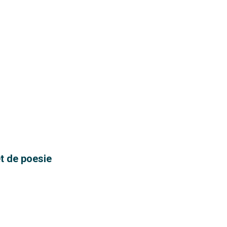
t de poesie