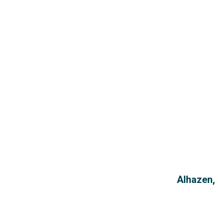
Alhazen, 