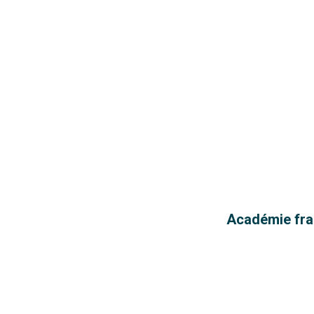
Académie fran