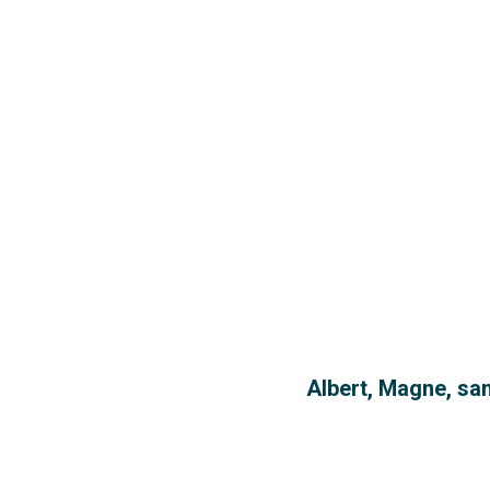
Albert, Magne, san