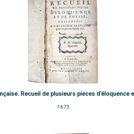
çaise. Recueil de plusieurs pieces d'éloquence e
1673