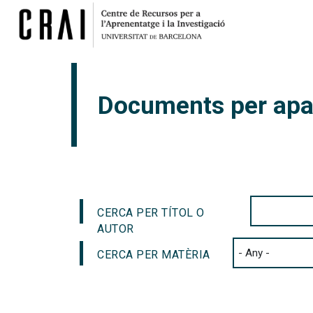
Documents per apa
CERCA PER TÍTOL O
AUTOR
CERCA PER MATÈRIA