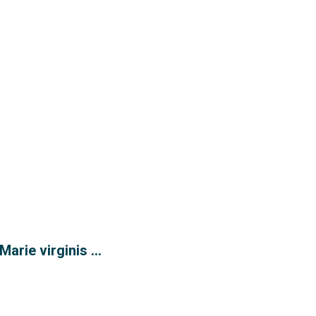
arie virginis ...