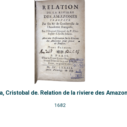
, Cristobal de. Relation de la riviere des Amazo
1682