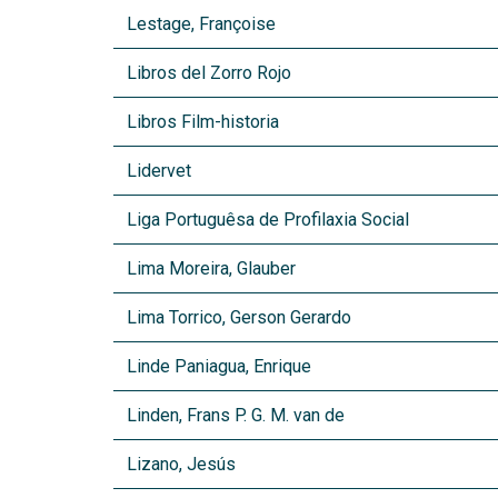
Lestage, Françoise
Libros del Zorro Rojo
Libros Film-historia
Lidervet
Liga Portuguêsa de Profilaxia Social
Lima Moreira, Glauber
Lima Torrico, Gerson Gerardo
Linde Paniagua, Enrique
Linden, Frans P. G. M. van de
Lizano, Jesús