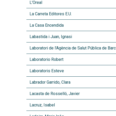
L'Oreal
La Carreta Editores E.U.
La Casa Encendida
Labastida i Juan, Ignasi
Laboratori de l'Agència de Salut Pública de Bar
Laboratorio Robert
Laboratoris Esteve
Labrador Garrido, Clara
Lacasta de Rosselló, Javier
Lacruz, Isabel