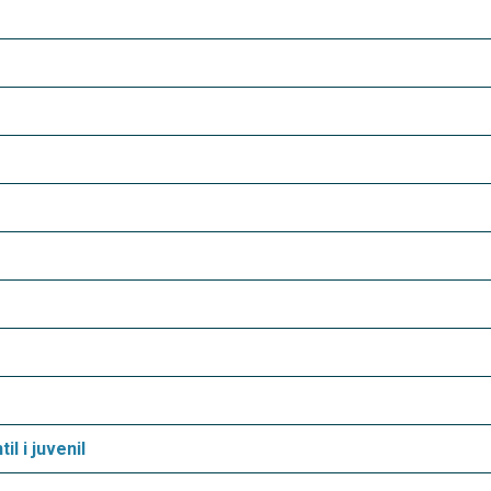
il i juvenil