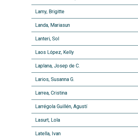
Lamy, Brigitte
Landa, Mariasun
Lanteri, Sol
Laos López, Kelly
Laplana, Josep de C.
Larios, Susanna G.
Larrea, Cristina
Larrégola Guillén, Agustí
Lasurt, Lola
Latella, Ivan