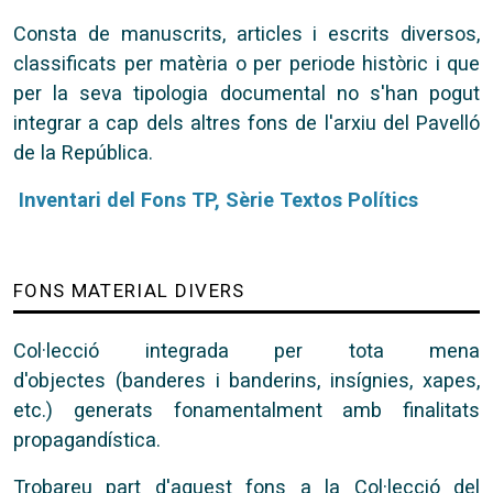
Consta de manuscrits, articles i escrits diversos,
classificats per matèria o per periode històric i que
per la seva tipologia documental no s'han pogut
integrar a cap dels altres fons de l'arxiu del Pavelló
de la República.
Inventari del Fons TP, Sèrie Textos Polítics
FONS MATERIAL DIVERS
Col·lecció integrada per tota mena
d'objectes (banderes i banderins, insígnies, xapes,
etc.) generats fonamentalment amb finalitats
propagandística.
Trobareu part d'aquest fons a la Col·lecció del