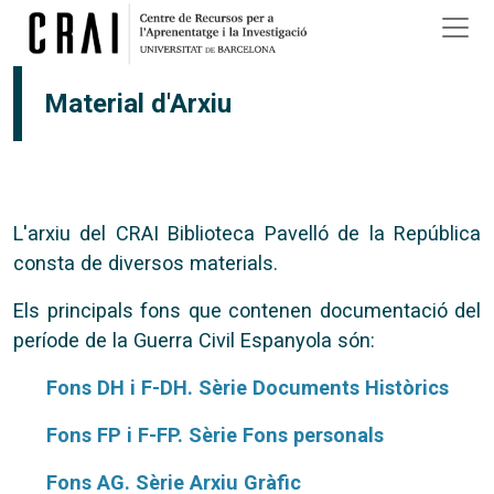
Vés al contingut
Material d'Arxiu
L'arxiu del CRAI Biblioteca Pavelló de la República
consta de diversos materials.
Els principals fons que contenen documentació del
període de la Guerra Civil Espanyola són:
Fons DH i F-DH. Sèrie Documents Històrics
Fons FP i F-FP. Sèrie Fons personals
Fons AG. Sèrie Arxiu Gràfic