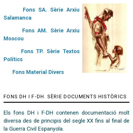
Fons SA. Sèrie Arxiu
Salamanca
Fons AM. Sèrie Arxiu
Moscou
Fons TP. Sèrie Textos
Polítics
Fons Material Divers
FONS DH I F-DH. SÈRIE DOCUMENTS HISTÒRICS
Els fons DH i F-DH contenen documentació molt
diversa des de principis del segle XX fins al final de
la Guerra Civil Espanyola.