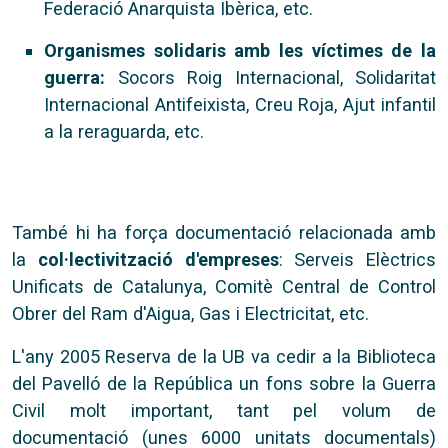
Federació Anarquista Ibèrica, etc.
Organismes solidaris amb les víctimes de la
guerra:
Socors Roig Internacional, Solidaritat
Internacional Antifeixista, Creu Roja, Ajut infantil
a la reraguarda, etc.
També hi ha força documentació relacionada amb
la
col·lectivització d'empreses
: Serveis Elèctrics
Unificats de Catalunya, Comitè Central de Control
Obrer del Ram d'Aigua, Gas i Electricitat, etc.
L'any 2005 Reserva de la UB va cedir a la Biblioteca
del Pavelló de la República un fons sobre la Guerra
Civil molt important, tant pel volum de
documentació (unes 6000 unitats documentals)