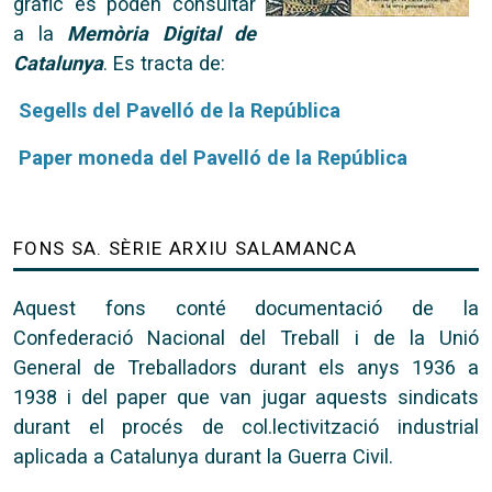
gràfic es poden consultar
a la
Memòria Digital de
Catalunya
. Es tracta de:
Segells del Pavelló de la República
Paper moneda del Pavelló de la República
FONS SA. SÈRIE ARXIU SALAMANCA
Aquest fons conté documentació de la
Confederació Nacional del Treball i de la Unió
General de Treballadors durant els anys 1936 a
1938 i del paper que van jugar aquests sindicats
durant el procés de col.lectivització industrial
aplicada a Catalunya durant la Guerra Civil.