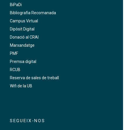
BiPaDi
Bibliografia Recomanada
Campus Virtual
Dipòsit Digital
Donació al CRAI
Marxandatge
PMF
Premsa digital
RCUB
Reserva de sales de treball
Wifi de la UB
SEGUEIX-NOS