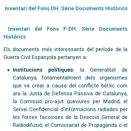
Inventari del Fons DH. Sèrie Documents Històrics
Inventari del Fons F-DH. Sèrie Documents
Històrics
Els documents més interessants del període de la
Guerra Civil Espanyola pertanyen a:
Institucions polítiques:
la Generalitat de
Catalunya, fonamentalment dels organismes
que va crear a causa del conflicte bèl.lic com
ara la Junta de Defensa Passiva de Catalunya,
la Comissió pro-ajut queviures per Madrid, el
Servei Confidencial d'informacions radiades per
les forces faccioses de la Direcció General de
Radiodifusió, el Comissariat de Propaganda o el