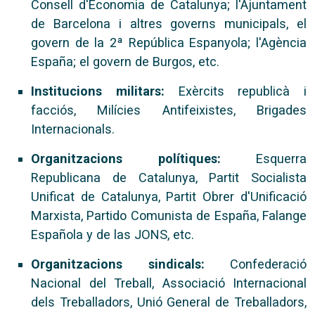
Consell d'Economia de Catalunya; l'Ajuntament
de Barcelona i altres governs municipals, el
govern de la 2ª República Espanyola; l'Agència
España; el govern de Burgos, etc.
Institucions militars:
Exèrcits republicà i
facciós, Milícies Antifeixistes, Brigades
Internacionals.
Organitzacions polítiques:
Esquerra
Republicana de Catalunya, Partit Socialista
Unificat de Catalunya, Partit Obrer d'Unificació
Marxista, Partido Comunista de España, Falange
Española y de las JONS, etc.
Organitzacions sindicals:
Confederació
Nacional del Treball, Associació Internacional
dels Treballadors, Unió General de Treballadors,