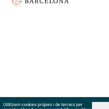
Utilitzem cookies pròpies i de tercers per