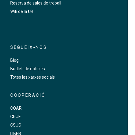
Reserva de sales de treball
Wifi de la UB
SEGUEIX-NOS
Blog
Butlletí de notícies
Totes les xarxes socials
COOPERACIÓ
COAR
CRUE
CSUC
LIBER