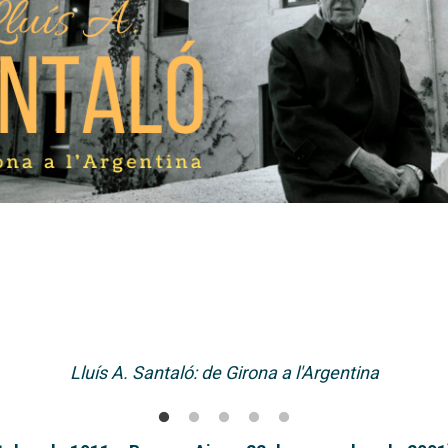
Lluís A. Santaló: de Girona a l'Argentina