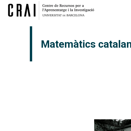
Matemàtics catalans