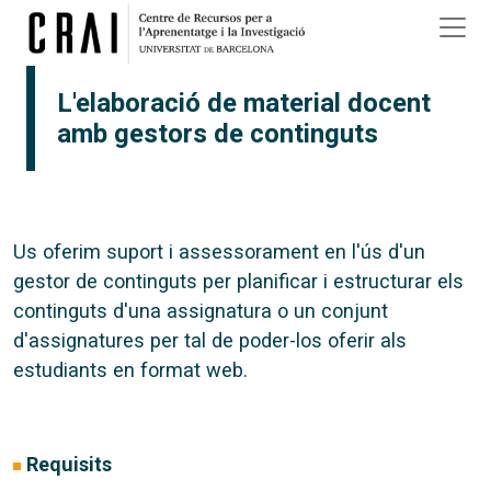
Vés al contingut
L'elaboració de material docent
amb gestors de continguts
Us oferim suport i assessorament en l'ús d'un
gestor de continguts per planificar i estructurar els
continguts d'una assignatura o un conjunt
d'assignatures per tal de poder-los oferir als
estudiants en format web.
Requisits