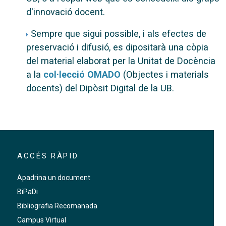
d'innovació docent.
Sempre que sigui possible, i als efectes de
preservació i difusió, es dipositarà una còpia
del material elaborat per la Unitat de Docència
a la
col·lecció OMADO
(Objectes i materials
docents) del Dipòsit Digital de la UB.
ACCÉS RÀPID
Apadrina un document
BiPaDi
Bibliografia Recomanada
Campus Virtual