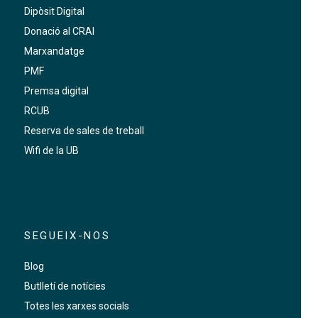
Dipòsit Digital
Donació al CRAI
Marxandatge
PMF
Premsa digital
RCUB
Reserva de sales de treball
Wifi de la UB
SEGUEIX-NOS
Blog
Butlletí de notícies
Totes les xarxes socials