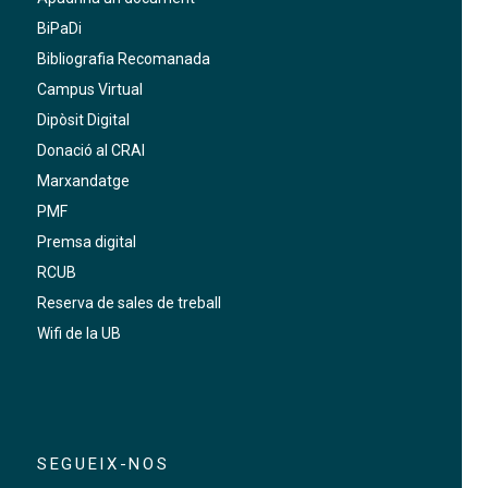
BiPaDi
Bibliografia Recomanada
Campus Virtual
Dipòsit Digital
Donació al CRAI
Marxandatge
PMF
Premsa digital
RCUB
Reserva de sales de treball
Wifi de la UB
SEGUEIX-NOS