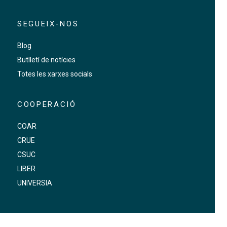
SEGUEIX-NOS
Blog
Butlletí de notícies
Totes les xarxes socials
COOPERACIÓ
COAR
CRUE
CSUC
LIBER
UNIVERSIA