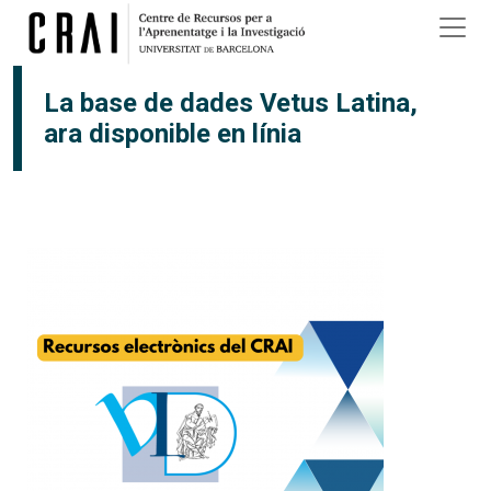
Vés al contingut
La base de dades Vetus Latina,
ara disponible en línia