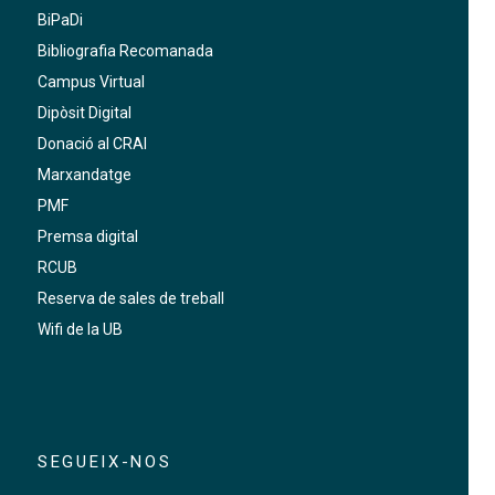
BiPaDi
Bibliografia Recomanada
Campus Virtual
Dipòsit Digital
Donació al CRAI
Marxandatge
PMF
Premsa digital
RCUB
Reserva de sales de treball
Wifi de la UB
SEGUEIX-NOS