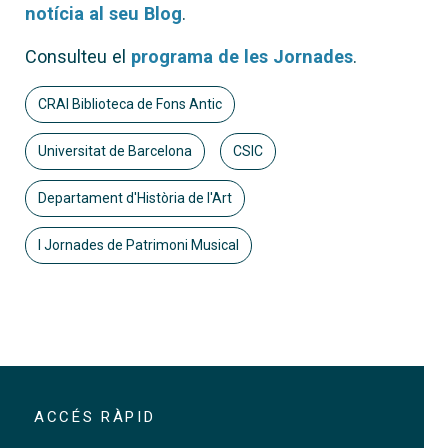
notícia al seu Blog
.
Consulteu el
programa de les Jornades
.
CRAI Biblioteca de Fons Antic
Universitat de Barcelona
CSIC
Departament d'Història de l'Art
I Jornades de Patrimoni Musical
ACCÉS RÀPID