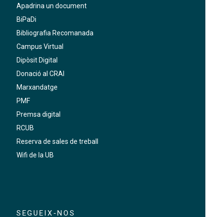
Apadrina un document
BiPaDi
Bibliografia Recomanada
Campus Virtual
Dipòsit Digital
Donació al CRAI
Marxandatge
PMF
Premsa digital
RCUB
Reserva de sales de treball
Wifi de la UB
SEGUEIX-NOS