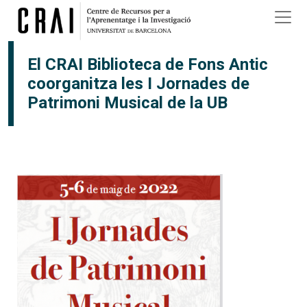
Vés al contingut
El CRAI Biblioteca de Fons Antic
coorganitza les I Jornades de
Patrimoni Musical de la UB