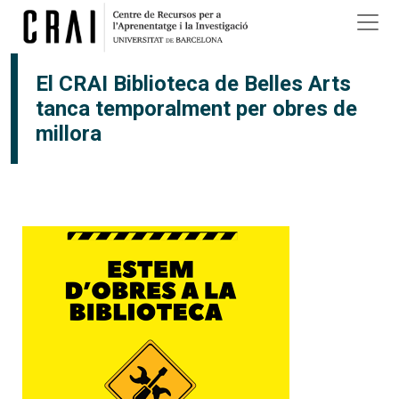
Vés al contingut
El CRAI Biblioteca de Belles Arts
tanca temporalment per obres de
millora