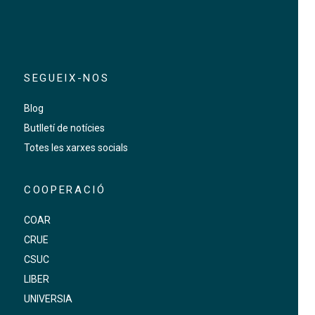
SEGUEIX-NOS
Blog
Butlletí de notícies
Totes les xarxes socials
COOPERACIÓ
COAR
CRUE
CSUC
LIBER
UNIVERSIA