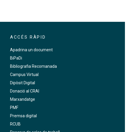
ACCÉS RÀPID
Apadrina un document
BiPaDi
Bibliografia Recomanada
Campus Virtual
Dipòsit Digital
Donació al CRAI
Marxandatge
PMF
Premsa digital
RCUB