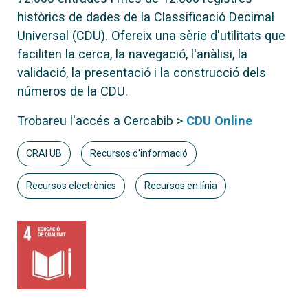
històrics de dades de la Classificació Decimal
Universal (CDU). Ofereix una sèrie d'utilitats que
faciliten la cerca, la navegació, l'anàlisi, la
validació, la presentació i la construcció dels
números de la CDU.
Trobareu l'accés a Cercabib >
CDU Online
CRAI UB
Recursos d'informació
Recursos electrònics
Recursos en línia