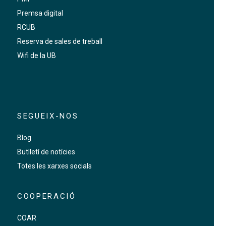
Premsa digital
RCUB
Reserva de sales de treball
Wifi de la UB
SEGUEIX-NOS
Blog
Butlletí de notícies
Totes les xarxes socials
COOPERACIÓ
COAR