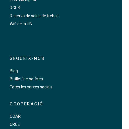
RCUB
Reserva de sales de treball
Wifi de la UB
SEGUEIX-NOS
Blog
Butlletí de notícies
Totes les xarxes socials
COOPERACIÓ
COAR
CRUE