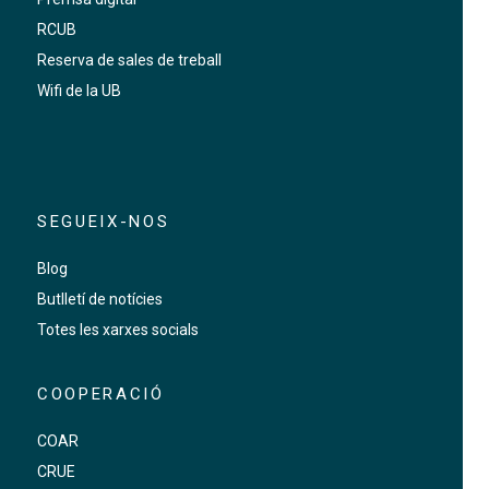
RCUB
Reserva de sales de treball
Wifi de la UB
SEGUEIX-NOS
Blog
Butlletí de notícies
Totes les xarxes socials
COOPERACIÓ
COAR
CRUE