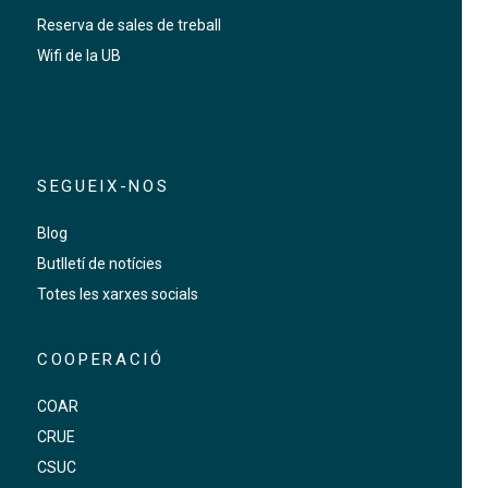
Reserva de sales de treball
Wifi de la UB
SEGUEIX-NOS
Blog
Butlletí de notícies
Totes les xarxes socials
COOPERACIÓ
COAR
CRUE
CSUC