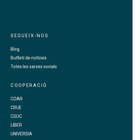
SEGUEIX-NOS
Blog
Butlletí de notícies
Totes les xarxes socials
COOPERACIÓ
COAR
CRUE
CSUC
LIBER
UNIVERSIA