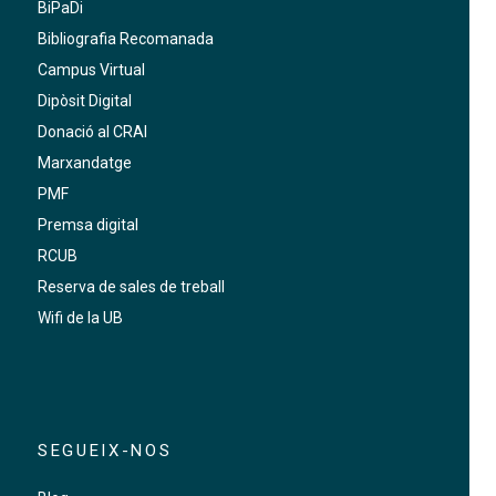
BiPaDi
Bibliografia Recomanada
Campus Virtual
Dipòsit Digital
Donació al CRAI
Marxandatge
PMF
Premsa digital
RCUB
Reserva de sales de treball
Wifi de la UB
SEGUEIX-NOS