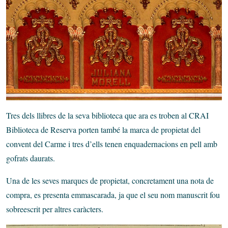
Tres dels llibres de la seva biblioteca que ara es troben al CRAI
Biblioteca de Reserva porten també la marca de propietat del
convent del Carme i tres d’ells tenen enquadernacions en pell amb
gofrats daurats.
Una de les seves marques de propietat, concretament una nota de
compra, es presenta emmascarada, ja que el seu nom manuscrit fou
sobreescrit per altres caràcters.