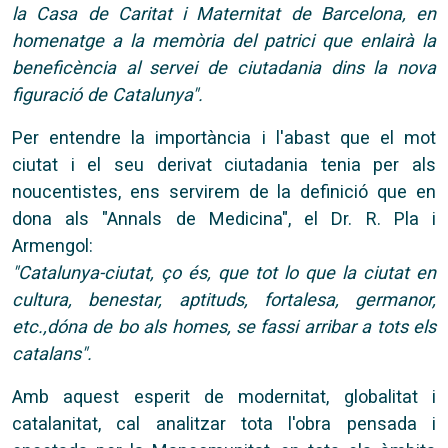
la Casa de Caritat i Maternitat de Barcelona, en
homenatge a la memòria del patrici que enlairà la
beneficència al servei de ciutadania dins la nova
figuració de Catalunya".
Per entendre la importància i l'abast que el mot
ciutat i el seu derivat ciutadania tenia per als
noucentistes, ens servirem de la definició que en
dona als "Annals de Medicina", el Dr. R. Pla i
Armengol:
"Catalunya-ciutat, ço és, que tot lo que la ciutat en
cultura, benestar, aptituds, fortalesa, germanor,
etc.,dóna de bo als homes, se fassi arribar a tots els
catalans".
Amb aquest esperit de modernitat, globalitat i
catalanitat, cal analitzar tota l'obra pensada i