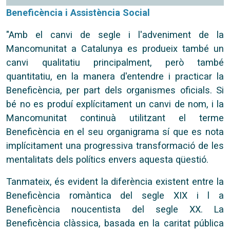
Beneficència i Assistència Social
"Amb el canvi de segle i l'adveniment de la
Mancomunitat a Catalunya es produeix també un
canvi qualitatiu principalment, però també
quantitatiu, en la manera d'entendre i practicar la
Beneficència, per part dels organismes oficials. Si
bé no es produí explícitament un canvi de nom, i la
Mancomunitat continuà utilitzant el terme
Beneficència en el seu organigrama sí que es nota
implícitament una progressiva transformació de les
mentalitats dels polítics envers aquesta qüestió.
Tanmateix, és evident la diferència existent entre la
Beneficència romàntica del segle XIX i l a
Beneficència noucentista del segle XX. La
Beneficència clàssica, basada en la caritat pública