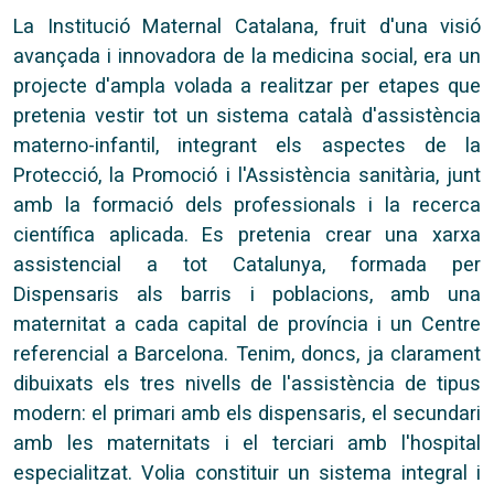
La Institució Maternal Catalana, fruit d'una visió
avançada i innovadora de la medicina social, era un
projecte d'ampla volada a realitzar per etapes que
pretenia vestir tot un sistema català d'assistència
materno-infantil, integrant els aspectes de la
Protecció, la Promoció i l'Assistència sanitària, junt
amb la formació dels professionals i la recerca
científica aplicada. Es pretenia crear una xarxa
assistencial a tot Catalunya, formada per
Dispensaris als barris i poblacions, amb una
maternitat a cada capital de província i un Centre
referencial a Barcelona. Tenim, doncs, ja clarament
dibuixats els tres nivells de l'assistència de tipus
modern: el primari amb els dispensaris, el secundari
amb les maternitats i el terciari amb l'hospital
especialitzat. Volia constituir un sistema integral i