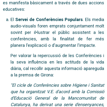
es manifesta bàsicament a través de dues accions
educatives:
El
Servei de Conferències Populars
. Els media
audio-visuals foren emprats conjuntament molt
sovint per il•lustrar el públic assistent a les
conferències, amb la finalitat de fer més
planera l'explicació o d'augmentar l'impacte.
Per valorar la repercussió de les Conferències i
la seva influència en les actituds de la vida
diària, cal recollir aquesta informació apareguda
a la premsa de Girona:
"El cicle de Conferències sobre Higiene i Sanitat
que ha organitzat V.E. d'acord amb la Comissió
d'Educació General de la Mancomunitat de
Catalunya, ha derivat una serie d'ensenyances,