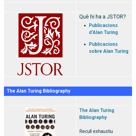
Què hi ha a JSTOR?
Publicacions
d'Alan Turing
Publicacions
sobre Alan Turing
The Alan Turing Bibliography
The Alan Turing
Bibliography
Recull exhaustiu