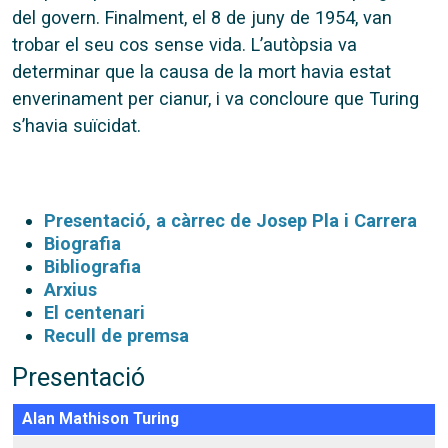
del govern. Finalment, el 8 de juny de 1954, van
trobar el seu cos sense vida. L’autòpsia va
determinar que la causa de la mort havia estat
enverinament per cianur, i va concloure que Turing
s’havia suïcidat.
Presentació, a càrrec de Josep Pla i Carrera
Biografia
Bibliografia
Arxius
El centenari
Recull de premsa
Presentació
Alan Mathison Turing