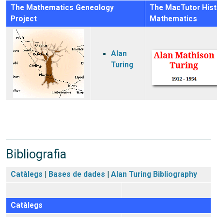
The Mathematics Geneology
The MacTutor Hist
Project
Mathematics
Alan
Turing
Bibliografia
Catàlegs
|
Bases de dades
|
Alan Turing Bibliography
Catàlegs