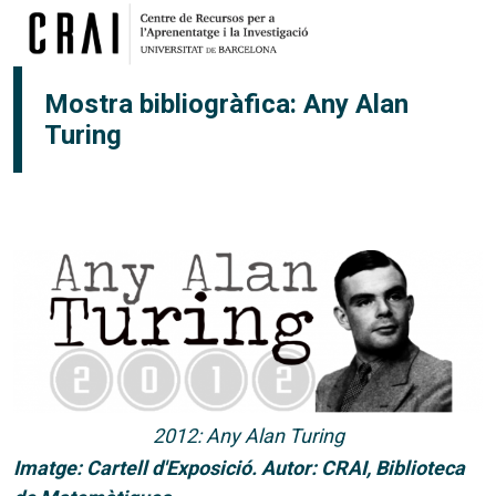
Vés al contingut
Mostra bibliogràfica: Any Alan
Turing
2012: Any Alan Turing
Imatge: Cartell d'Exposició. Autor: CRAI, Biblioteca