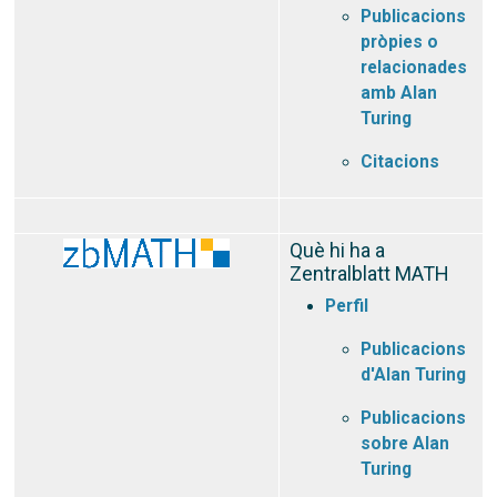
Publicacions
pròpies o
relacionades
amb Alan
Turing
Citacions
Què hi ha a
Zentralblatt MATH
Perfil
Publicacions
d'Alan Turing
Publicacions
sobre Alan
Turing