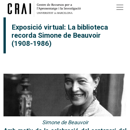
Vés al contingut
Exposició virtual: La biblioteca
recorda Simone de Beauvoir
(1908-1986)
Simone de Beauvoir