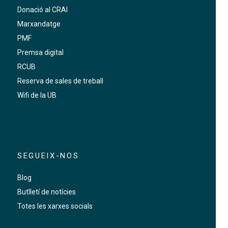
Donació al CRAI
Marxandatge
PMF
Premsa digital
RCUB
Reserva de sales de treball
Wifi de la UB
SEGUEIX-NOS
Blog
Butlletí de notícies
Totes les xarxes socials